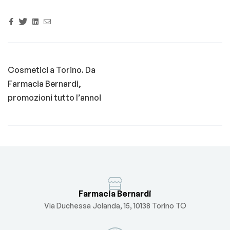
Facebook
Twitter
Linkedin
Email
Cosmetici a Torino. Da
Farmacia Bernardi,
promozioni tutto l’anno!
Farmacia Bernardi
Via Duchessa Jolanda, 15, 10138 Torino TO