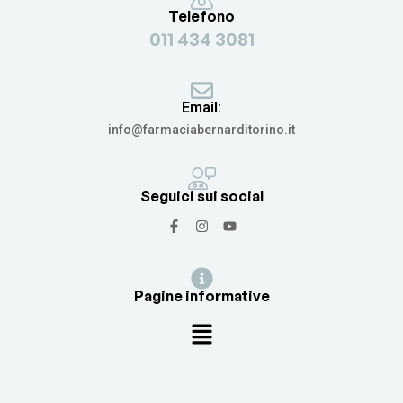
Telefono
011 434 3081
Email:
info@farmaciabernarditorino.it
Seguici sui social
Pagine informative