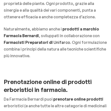
proprietà delle piante. Ogni prodotto, grazie alla
sinergia e alla qualità dei vari componenti, punta a
ottenere efficacia e anche completezza d’azione.
Naturalmente, abbiamo anche i
prodotti a marchio
Farmacia Bernardi
, sviluppati in collaborazione con
Farmacisti Preparatori di
Unifarco
. Ogni formulazione
combina i principi della natura alle tecniche scientifiche
più innovative.
Prenotazione online di prodotti
erboristici in farmacia.
Da Farmacia Bernardi puoi
prenotare online prodotti
erboristici (e anche tutte le altre categorie di medicinali