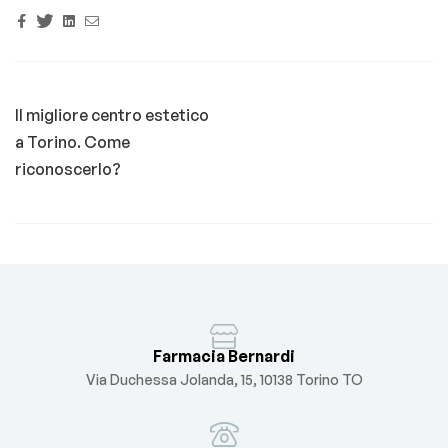
Facebook
Twitter
Linkedin
Email
Il migliore centro estetico
a Torino. Come
riconoscerlo?
Farmacia Bernardi
Via Duchessa Jolanda, 15, 10138 Torino TO