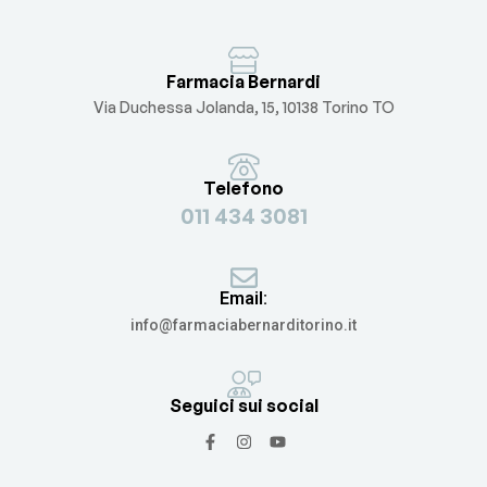
Farmacia Bernardi
Via Duchessa Jolanda, 15, 10138 Torino TO
Telefono
011 434 3081
Email:
info@farmaciabernarditorino.it
Seguici sui social