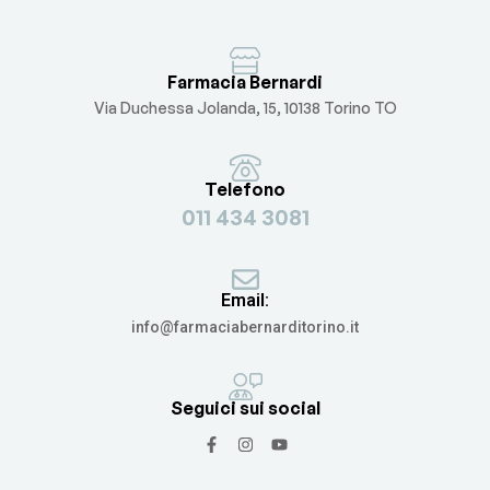
Farmacia Bernardi
Via Duchessa Jolanda, 15, 10138 Torino TO
Telefono
011 434 3081
Email:
info@farmaciabernarditorino.it
Seguici sui social