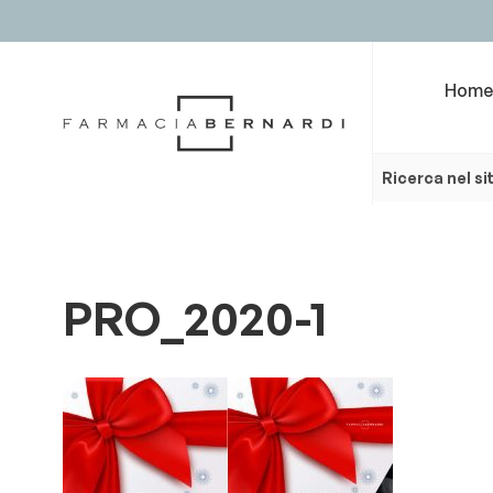
Home
PRO_2020-1