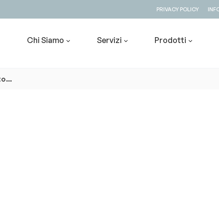
PRIVACY POLICY
INF
Chi Siamo
Servizi
Prodotti