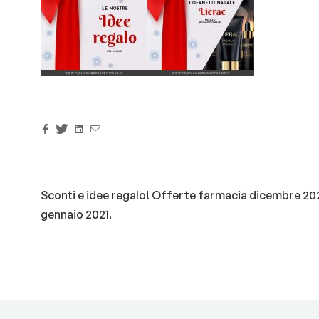
Facebook
Twitter
Linkedin
Email
Sconti e idee regalo! Offerte farmacia dicembre 20
gennaio 2021.