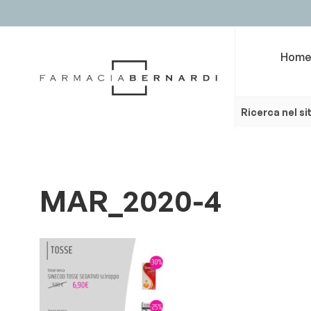
Home
MAR_2020-4