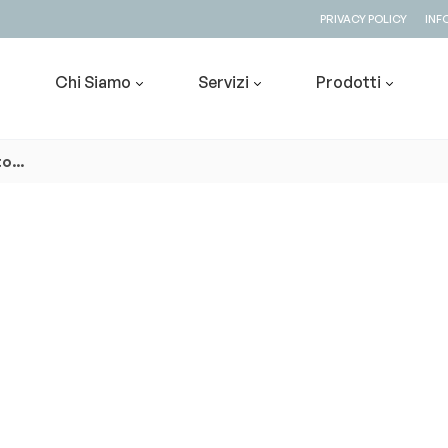
PRIVACY POLICY
INF
Chi Siamo
Servizi
Prodotti