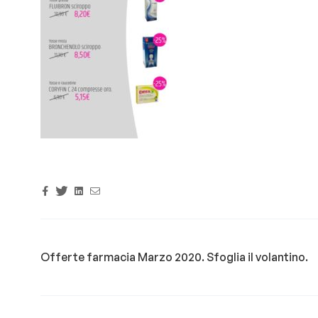
Facebook
Twitter
Linkedin
Email
Offerte farmacia Marzo 2020. Sfoglia il volantino.