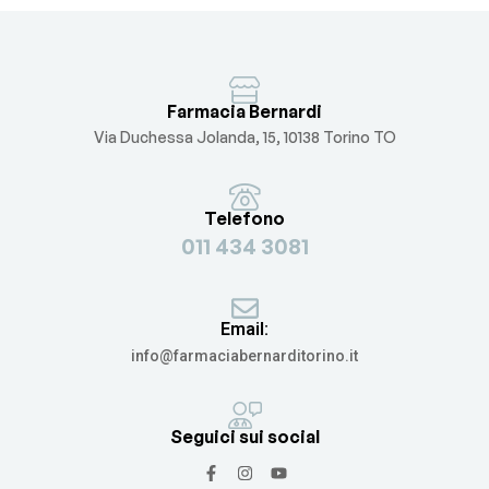
Farmacia Bernardi
Via Duchessa Jolanda, 15, 10138 Torino TO
Telefono
011 434 3081
Email:
info@farmaciabernarditorino.it
Seguici sui social