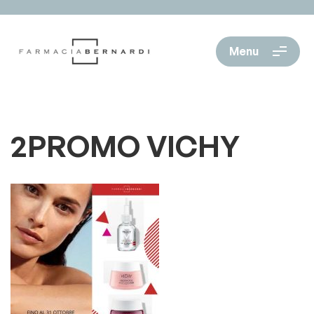
Menu
2PROMO VICHY