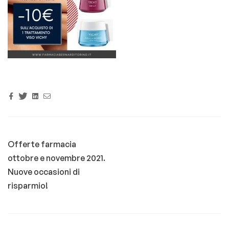
Facebook
Twitter
Linkedin
Email
Offerte farmacia
ottobre e novembre 2021.
Nuove occasioni di
risparmio!