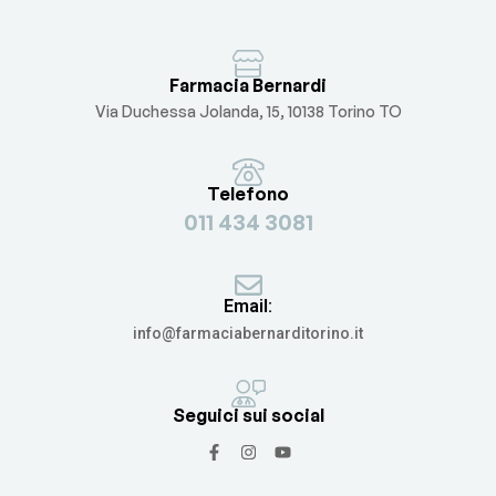
Farmacia Bernardi
Via Duchessa Jolanda, 15, 10138 Torino TO
Telefono
011 434 3081
Email:
info@farmaciabernarditorino.it
Seguici sui social