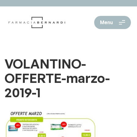
Menu
VOLANTINO-
OFFERTE-marzo-
2019-1