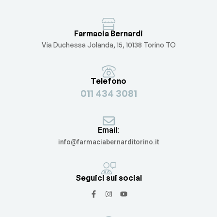
Farmacia Bernardi
Via Duchessa Jolanda, 15, 10138 Torino TO
Telefono
011 434 3081
Email:
info@farmaciabernarditorino.it
Seguici sui social