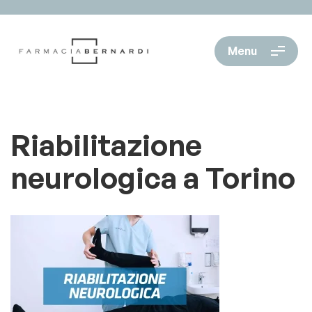
Menu
Riabilitazione
neurologica a Torino