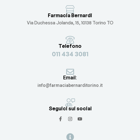
Farmacia Bernardi
Via Duchessa Jolanda, 15, 10138 Torino TO
Telefono
011 434 3081
Email:
info@farmaciabernarditorino.it
Seguici sui social