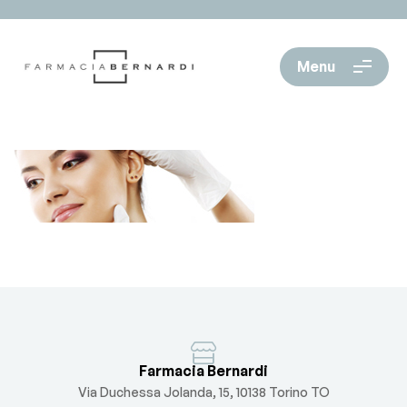
Menu
Farmacia Bernardi
Via Duchessa Jolanda, 15, 10138 Torino TO