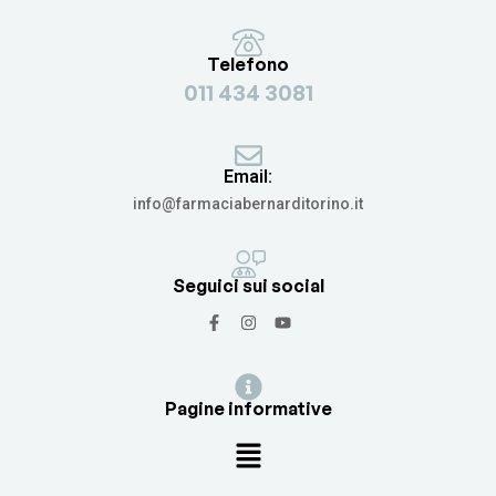
Telefono
011 434 3081
Email:
info@farmaciabernarditorino.it
Seguici sui social
Pagine informative