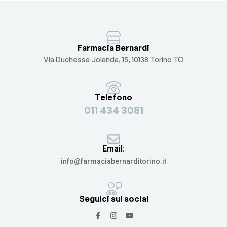
Farmacia Bernardi
Via Duchessa Jolanda, 15, 10138 Torino TO
Telefono
011 434 3081
Email:
info@farmaciabernarditorino.it
Seguici sui social