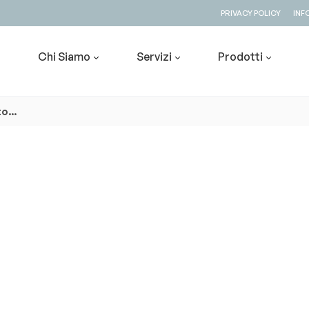
PRIVACY POLICY
INF
Chi Siamo
Servizi
Prodotti