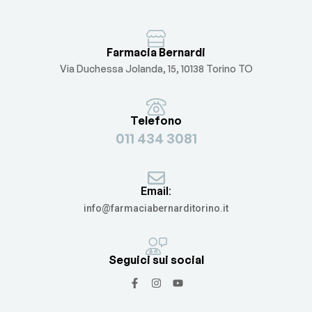
Farmacia Bernardi
Via Duchessa Jolanda, 15, 10138 Torino TO
Telefono
011 434 3081
Email:
info@farmaciabernarditorino.it
Seguici sui social