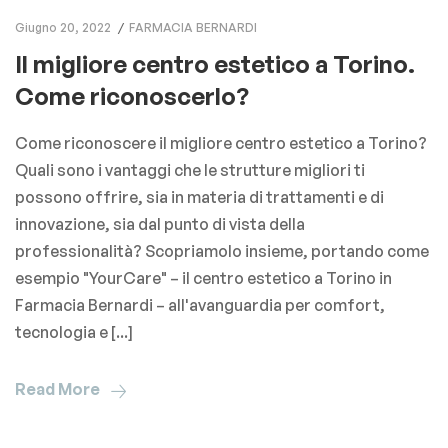
Giugno 20, 2022
FARMACIA BERNARDI
Il migliore centro estetico a Torino.
Come riconoscerlo?
Come riconoscere il migliore centro estetico a Torino?
Quali sono i vantaggi che le strutture migliori ti
possono offrire, sia in materia di trattamenti e di
innovazione, sia dal punto di vista della
professionalità? Scopriamolo insieme, portando come
esempio "YourCare" – il centro estetico a Torino in
Farmacia Bernardi – all'avanguardia per comfort,
tecnologia e [...]
Read More