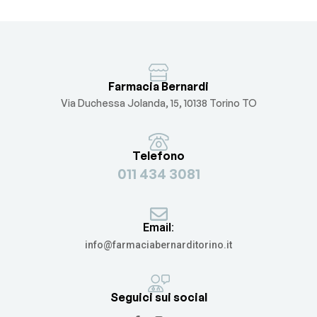
Farmacia Bernardi
Via Duchessa Jolanda, 15, 10138 Torino TO
Telefono
011 434 3081
Email:
info@farmaciabernarditorino.it
Seguici sui social