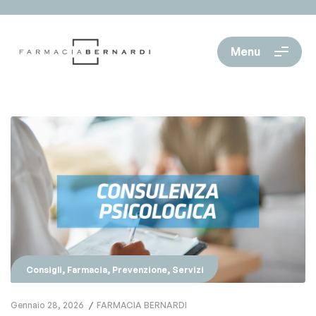
Menu
,
,
,
Consigli
Farmacia
Prevenzione
Servizi
Gennaio 28, 2026
FARMACIA BERNARDI