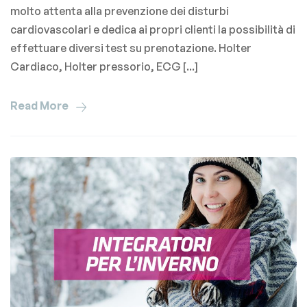
molto attenta alla prevenzione dei disturbi
cardiovascolari e dedica ai propri clienti la possibilità di
effettuare diversi test su prenotazione. Holter
Cardiaco, Holter pressorio, ECG [...]
Read More