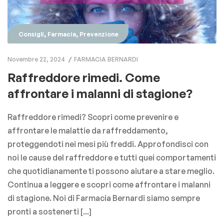
,
,
Consigli
Farmacia
Prevenzione
Novembre 22, 2024
FARMACIA BERNARDI
Raffreddore rimedi. Come
affrontare i malanni di stagione?
Raffreddore rimedi? Scopri come prevenire e
affrontare le malattie da raffreddamento,
proteggendoti nei mesi più freddi. Approfondisci con
noi le cause del raffreddore e tutti quei comportamenti
che quotidianamente ti possono aiutare a stare meglio.
Continua a leggere e scopri come affrontare i malanni
di stagione. Noi di Farmacia Bernardi siamo sempre
pronti a sostenerti [...]