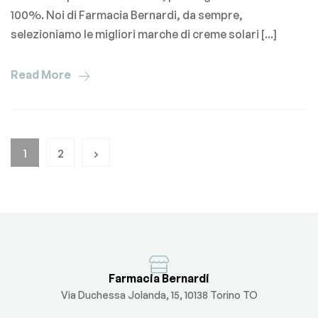
100%. Noi di Farmacia Bernardi, da sempre,
selezioniamo le migliori marche di creme solari [...]
Read More
1
2
Farmacia Bernardi
Via Duchessa Jolanda, 15, 10138 Torino TO