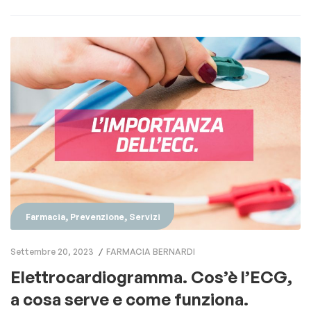
,
,
Farmacia
Prevenzione
Servizi
Settembre 20, 2023
FARMACIA BERNARDI
Elettrocardiogramma. Cos’è l’ECG,
a cosa serve e come funziona.