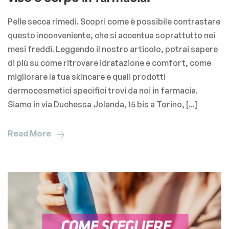
Pelle secca rimedi. Scopri come è possibile contrastare
questo inconveniente, che si accentua soprattutto nei
mesi freddi. Leggendo il nostro articolo, potrai sapere
di più su come ritrovare idratazione e comfort, come
migliorare la tua skincare e quali prodotti
dermocosmetici specifici trovi da noi in farmacia.
Siamo in via Duchessa Jolanda, 15 bis a Torino, [...]
Read More