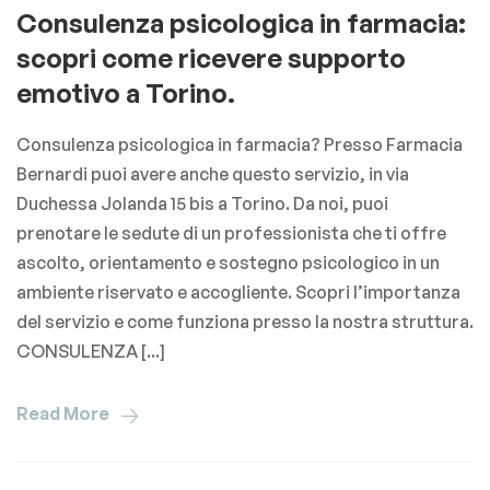
Consulenza psicologica in farmacia:
scopri come ricevere supporto
emotivo a Torino.
Consulenza psicologica in farmacia? Presso Farmacia
Bernardi puoi avere anche questo servizio, in via
Duchessa Jolanda 15 bis a Torino. Da noi, puoi
prenotare le sedute di un professionista che ti offre
ascolto, orientamento e sostegno psicologico in un
ambiente riservato e accogliente. Scopri l’importanza
del servizio e come funziona presso la nostra struttura.
CONSULENZA [...]
Read More