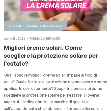
,
,
Cosmetici
Farmacia
Prevenzione
Luglio 18, 2024
FARMACIA BERNARDI
Migliori creme solari. Come
scegliere la protezione solare per
l’estate?
Quali sono le migliori creme solari in base al tipo di
pelle? Quale fattore di protezione devono avere e come
applicarle correttamente? Scopri insieme a noi come
scegliere la protezione solare per l’estate. Troverai
anche utili indicazioni sulle marche di qualità e
sull’assortimento che abbiamo in Farmacia Bernardi a