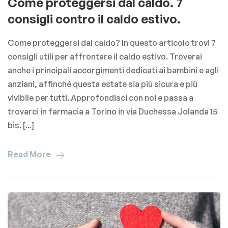
Come proteggersi dal caldo. 7
consigli contro il caldo estivo.
Come proteggersi dal caldo? In questo articolo trovi 7
consigli utili per affrontare il caldo estivo. Troverai
anche i principali accorgimenti dedicati ai bambini e agli
anziani, affinché questa estate sia più sicura e più
vivibile per tutti. Approfondisci con noi e passa a
trovarci in farmacia a Torino in via Duchessa Jolanda 15
bis. [...]
Read More