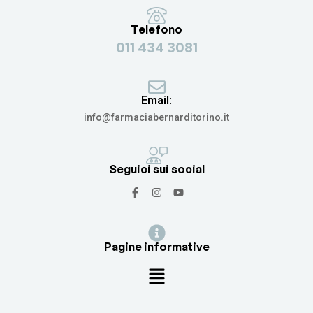
Telefono
011 434 3081
Email:
info@farmaciabernarditorino.it
Seguici sui social
Pagine informative