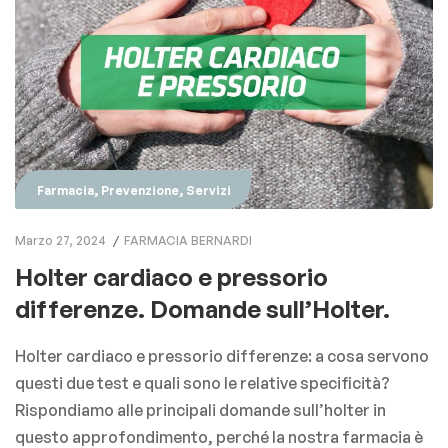
,
,
Farmacia
Prevenzione
Servizi
Marzo 27, 2024
FARMACIA BERNARDI
Holter cardiaco e pressorio
differenze. Domande sull’Holter.
Holter cardiaco e pressorio differenze: a cosa servono
questi due test e quali sono le relative specificità?
Rispondiamo alle principali domande sull’holter in
questo approfondimento, perché la nostra farmacia è