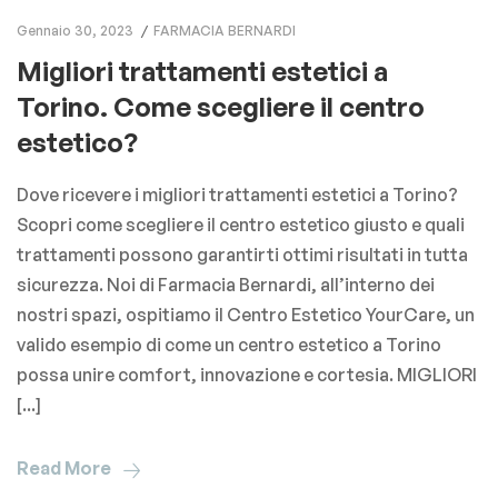
Gennaio 30, 2023
FARMACIA BERNARDI
Migliori trattamenti estetici a
Torino. Come scegliere il centro
estetico?
Dove ricevere i migliori trattamenti estetici a Torino?
Scopri come scegliere il centro estetico giusto e quali
trattamenti possono garantirti ottimi risultati in tutta
sicurezza. Noi di Farmacia Bernardi, all’interno dei
nostri spazi, ospitiamo il Centro Estetico YourCare, un
valido esempio di come un centro estetico a Torino
possa unire comfort, innovazione e cortesia. MIGLIORI
[...]
Read More