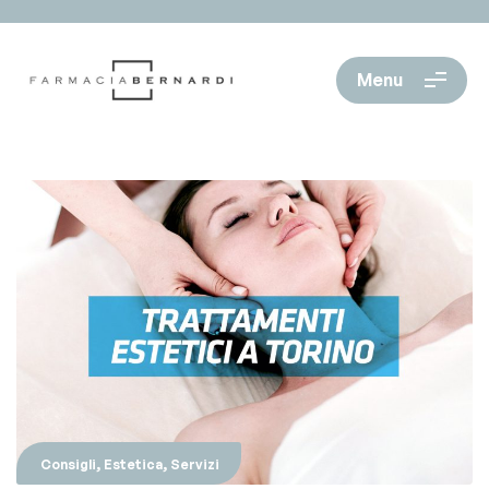
Menu
,
,
Consigli
Estetica
Servizi