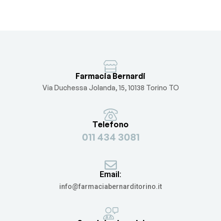
Farmacia Bernardi
Via Duchessa Jolanda, 15, 10138 Torino TO
Telefono
011 434 3081
Email:
info@farmaciabernarditorino.it