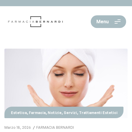
Menu
,
,
,
,
Estetica
Farmacia
Notizie
Servizi
Trattamenti Estetici
Marzo 18, 2026
FARMACIA BERNARDI