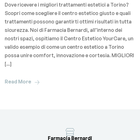
Dove ricevere i migliori trattamenti estetici a Torino?
Scopri come scegliere il centro estetico giusto e quali
trattamenti possono garantirti ottimi risultati in tutta
sicurezza. Noi di Farmacia Bernardi, all’interno dei
nostri spazi, ospitiamo il Centro Estetico YourCare, un
valido esempio di come un centro estetico a Torino
possa unire comfort, innovazione e cortesia. MIGLIORI
[...]
Read More
Farmacia Bernardi