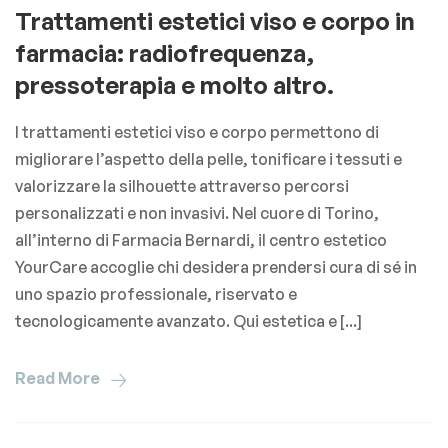
Trattamenti estetici viso e corpo in
farmacia: radiofrequenza,
pressoterapia e molto altro.
I trattamenti estetici viso e corpo permettono di
migliorare l’aspetto della pelle, tonificare i tessuti e
valorizzare la silhouette attraverso percorsi
personalizzati e non invasivi. Nel cuore di Torino,
all’interno di Farmacia Bernardi, il centro estetico
YourCare accoglie chi desidera prendersi cura di sé in
uno spazio professionale, riservato e
tecnologicamente avanzato. Qui estetica e [...]
Read More