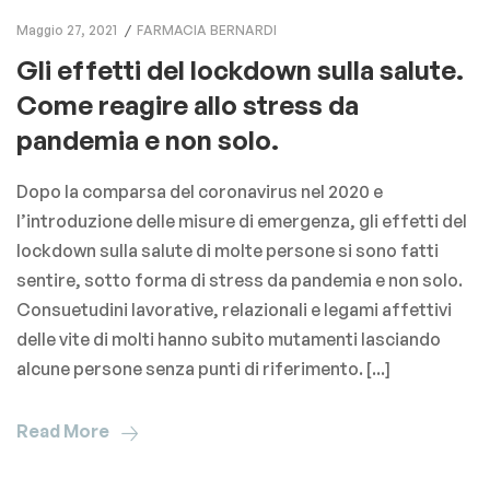
Maggio 27, 2021
FARMACIA BERNARDI
Gli effetti del lockdown sulla salute.
Come reagire allo stress da
pandemia e non solo.
Dopo la comparsa del coronavirus nel 2020 e
l’introduzione delle misure di emergenza, gli effetti del
lockdown sulla salute di molte persone si sono fatti
sentire, sotto forma di stress da pandemia e non solo.
Consuetudini lavorative, relazionali e legami affettivi
delle vite di molti hanno subito mutamenti lasciando
alcune persone senza punti di riferimento. [...]
Read More