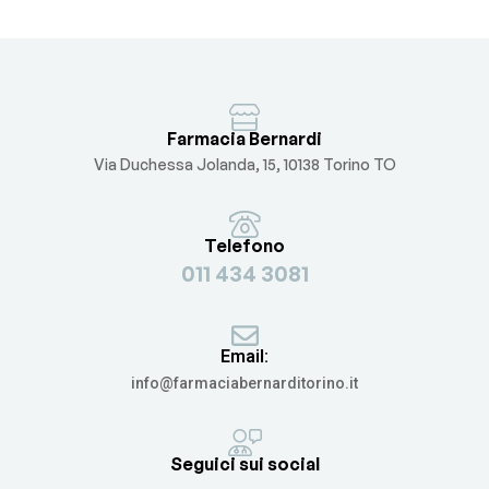
Farmacia Bernardi
Via Duchessa Jolanda, 15, 10138 Torino TO
Telefono
011 434 3081
Email:
info@farmaciabernarditorino.it
Seguici sui social