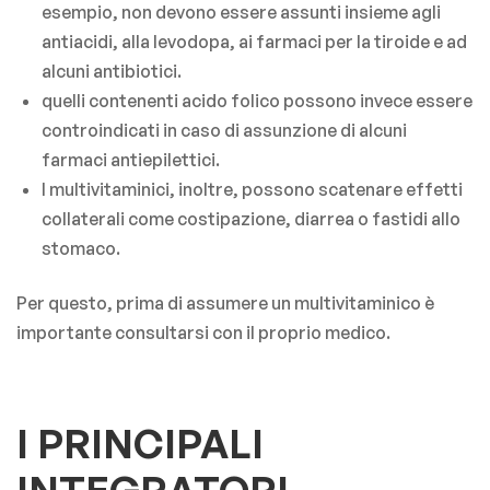
esempio, non devono essere assunti insieme agli
antiacidi, alla levodopa, ai farmaci per la tiroide e ad
alcuni antibiotici.
quelli contenenti acido folico possono invece essere
controindicati in caso di assunzione di alcuni
farmaci antiepilettici.
I multivitaminici, inoltre, possono scatenare effetti
collaterali come costipazione, diarrea o fastidi allo
stomaco.
Per questo, prima di assumere un multivitaminico è
importante consultarsi con il proprio medico.
I PRINCIPALI