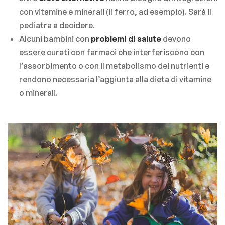
con vitamine e minerali (il ferro, ad esempio). Sarà il
pediatra a decidere.
Alcuni bambini con
problemi di salute
devono
essere curati con farmaci che interferiscono con
l’assorbimento o con il metabolismo dei nutrienti e
rendono necessaria l’aggiunta alla dieta di vitamine
o minerali.