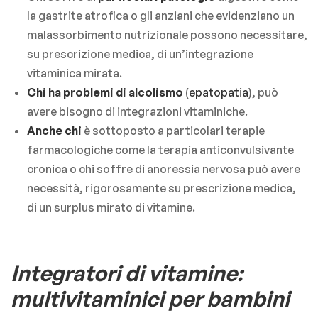
la gastrite atrofica o gli anziani che evidenziano un
malassorbimento nutrizionale possono necessitare,
su prescrizione medica, di un’integrazione
vitaminica mirata.
Chi ha problemi di alcolismo
(
epatopatia
), può
avere bisogno di integrazioni vitaminiche.
Anche chi
è sottoposto a particolari terapie
farmacologiche come la terapia anticonvulsivante
cronica o chi soffre di anoressia nervosa può avere
necessità, rigorosamente su prescrizione medica,
di un surplus mirato di vitamine.
Integratori di vitamine:
multivitaminici per bambini