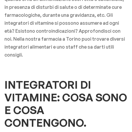
in presenza di disturbi di salute o di determinate cure
farmacologiche, durante una gravidanza, etc. Gli
integratori di vitamine si possono assumere ad ogni
età? Esistono controindicazioni? Approfondisci con
noi. Nella nostra farmacia a Torino puoi trovare diversi
integratori alimentari e uno staff che sa darti utili
consigli.
INTEGRATORI DI
VITAMINE: COSA SONO
E COSA
CONTENGONO.