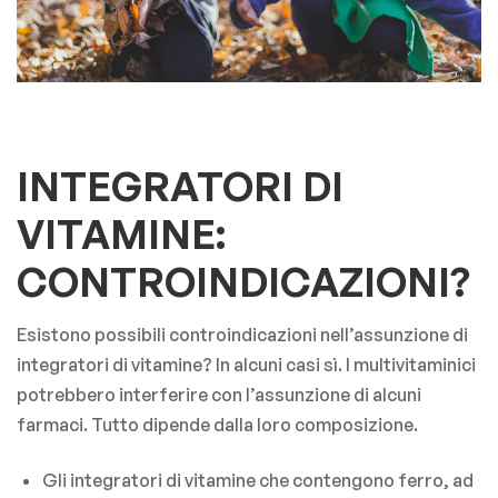
INTEGRATORI DI
VITAMINE:
CONTROINDICAZIONI?
Esistono possibili controindicazioni nell’assunzione di
integratori di vitamine? In alcuni casi sì. I multivitaminici
potrebbero interferire con l’assunzione di alcuni
farmaci. Tutto dipende dalla loro composizione.
Gli integratori di vitamine che contengono ferro, ad