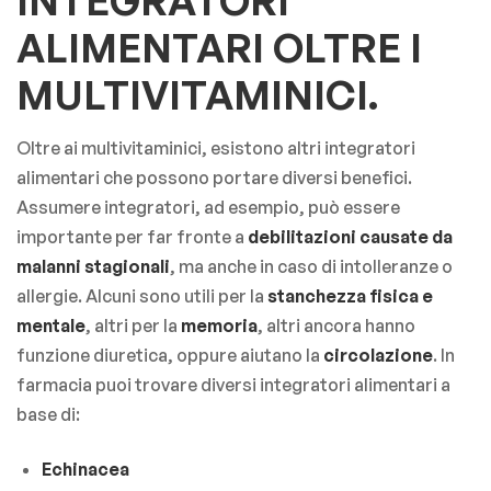
INTEGRATORI
ALIMENTARI OLTRE I
MULTIVITAMINICI.
Oltre ai multivitaminici, esistono altri integratori
alimentari che possono portare diversi benefici.
Assumere integratori, ad esempio, può essere
importante per far fronte a
debilitazioni causate da
malanni stagionali
, ma anche in caso di intolleranze o
allergie. Alcuni sono utili per la
stanchezza fisica e
mentale
, altri per la
memoria
, altri ancora hanno
funzione diuretica, oppure aiutano la
circolazione
. In
farmacia puoi trovare diversi integratori alimentari a
base di:
Echinacea