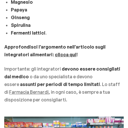
Magnesio
Papaya
Ginseng
Spirulina
Fermenti lattici
.
Approfondisci l’argomento nell’articolo sugli
integratori alimentari:
clicca qui
!
Importante: gli integratori
devono essere consigliati
dal medico
o da uno specialista e devono
essere
assunti per periodi di tempo limitati
. Lo staff
di
Farmacia Bernardi
, in ogni caso, è sempre a tua
disposizione per consigliarti.