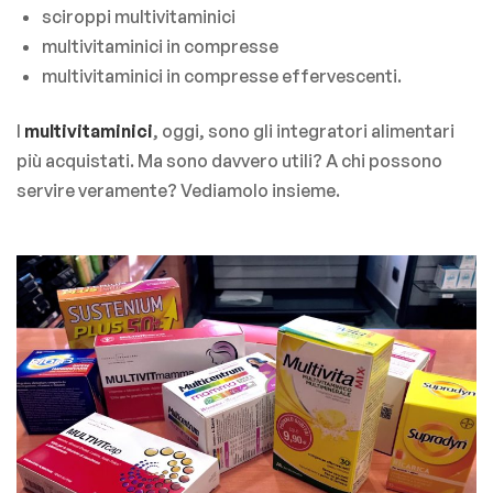
sciroppi multivitaminici
multivitaminici in compresse
multivitaminici in compresse effervescenti.
I
multivitaminici
, oggi, sono gli integratori alimentari
più acquistati. Ma sono davvero utili? A chi possono
servire veramente? Vediamolo insieme.