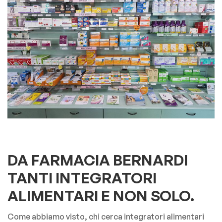
DA FARMACIA BERNARDI
TANTI INTEGRATORI
ALIMENTARI E NON SOLO.
Come abbiamo visto, chi cerca integratori alimentari