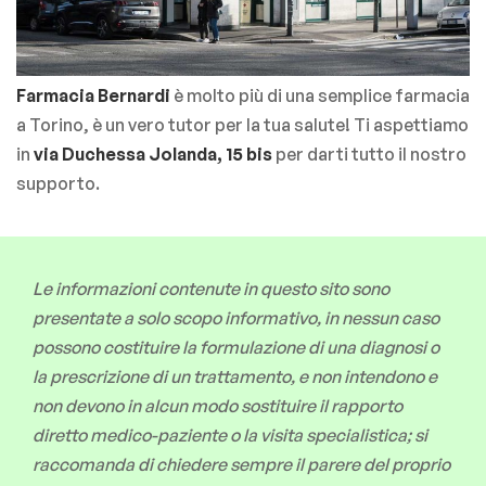
Farmacia Bernardi
è molto più di una semplice farmacia
a Torino, è un vero tutor per la tua salute! Ti aspettiamo
in
via Duchessa Jolanda, 15 bis
per darti tutto il nostro
supporto.
Le informazioni contenute in questo sito sono
presentate a solo scopo informativo, in nessun caso
possono costituire la formulazione di una diagnosi o
la prescrizione di un trattamento, e non intendono e
non devono in alcun modo sostituire il rapporto
diretto medico-paziente o la visita specialistica; si
raccomanda di chiedere sempre il parere del proprio